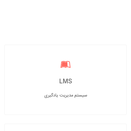
LMS
سیستم مدیریت یادگیری