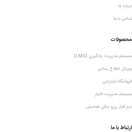
درباره ما
تماس با ما
محصولات
سیستم مدیریت یادگیری (LMS)
پورتال اطلاع رسانی
فروشگاه اینترنتی
سیستم مدیریت اخبار
نرم افزار رزرو سالن همایش
ارتباط با ما