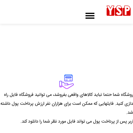
فروش فایل / کالای مجازی
وشگاه شما حتما نباید کالاهای واقعی بفروشد، می توانید فروشگاه فایل راه
دازی کنید. فایلهایی که ممکن است برای هزاران نفر ارزش پرداخت پول داشته
شد.
ربر پس از پرداخت پول می تواند فایل مورد نظر شما را دانلود کند.