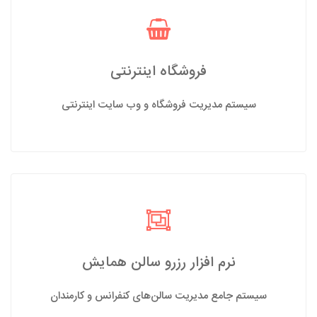
فروشگاه اینترنتی
سیستم مدیریت فروشگاه و وب سایت اینترنتی
نرم افزار رزرو سالن همایش
سیستم جامع مدیریت سالن‌های کنفرانس و کارمندان