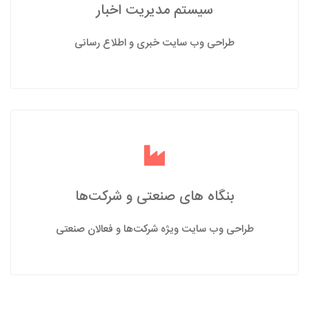
سیستم مدیریت اخبار
طراحی وب سایت خبری و اطلاع رسانی
بنگاه های صنعتی و شرکت‌ها
طراحی وب سایت ویژه شرکت‌ها و فعالان صنعتی