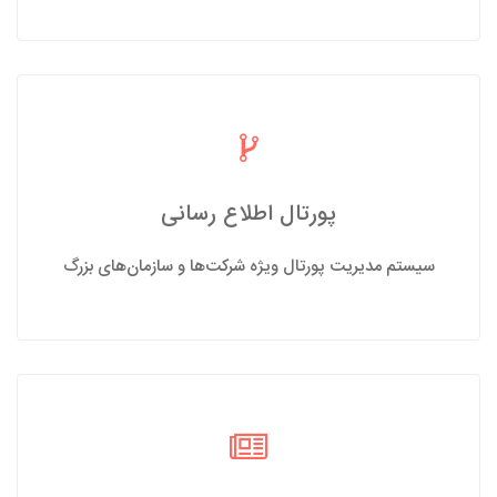
پورتال اطلاع رسانی
سیستم مدیریت پورتال ویژه شرکت‌ها و سازمان‌های بزرگ